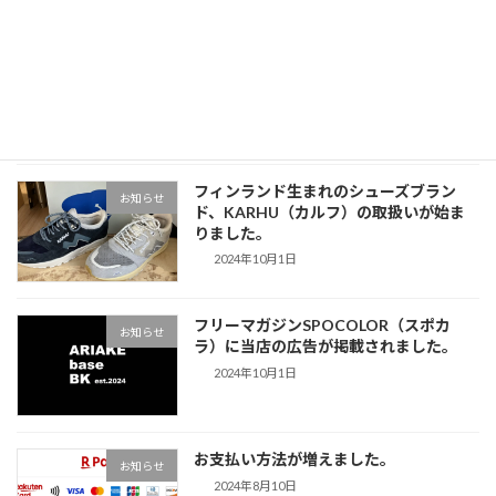
大人気子ども靴、アシックス「SUKU2」
お知らせ
の取扱いが始まりました。
2024年11月9日
フィンランド生まれのシューズブラン
お知らせ
ド、KARHU（カルフ）の取扱いが始ま
りました。
2024年10月1日
フリーマガジンSPOCOLOR（スポカ
お知らせ
ラ）に当店の広告が掲載されました。
2024年10月1日
お支払い方法が増えました。
お知らせ
2024年8月10日