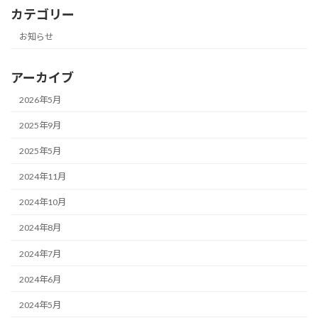
カテゴリー
お知らせ
アーカイブ
2026年5月
2025年9月
2025年5月
2024年11月
2024年10月
2024年8月
2024年7月
2024年6月
2024年5月