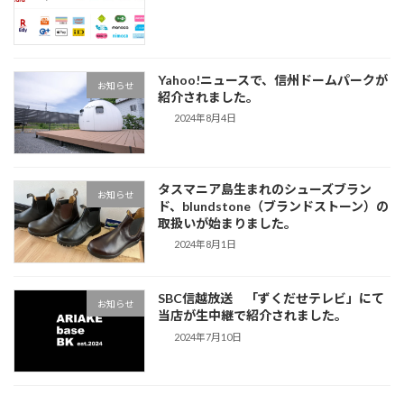
Yahoo!ニュースで、信州ドームパークが
お知らせ
紹介されました。
2024年8月4日
タスマニア島生まれのシューズブラン
お知らせ
ド、blundstone（ブランドストーン）の
取扱いが始まりました。
2024年8月1日
SBC信越放送 「ずくだせテレビ」にて
お知らせ
当店が生中継で紹介されました。
2024年7月10日