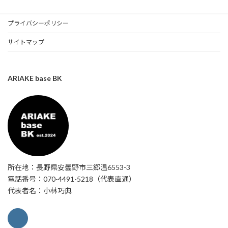
プライバシーポリシー
サイトマップ
ARIAKE base BK
所在地：長野県安曇野市三郷温6553-3
電話番号：070-4491-5218（代表直通）
代表者名：小林巧典